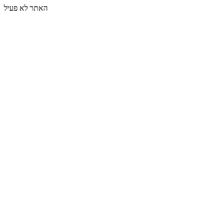
האתר לא פעיל